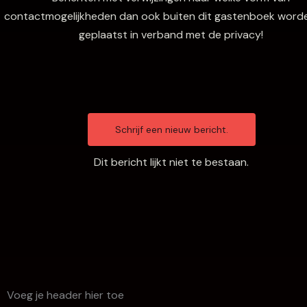
contactmogelijkheden dan ook buiten dit gastenboek worde
geplaatst in verband met de privacy!
Dit bericht lijkt niet te bestaan.
Voeg je header hier toe