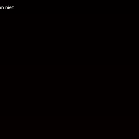
n niet