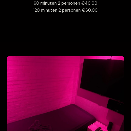
60 minuten 2 personen €40,00
120 minuten 2 personen €60,00